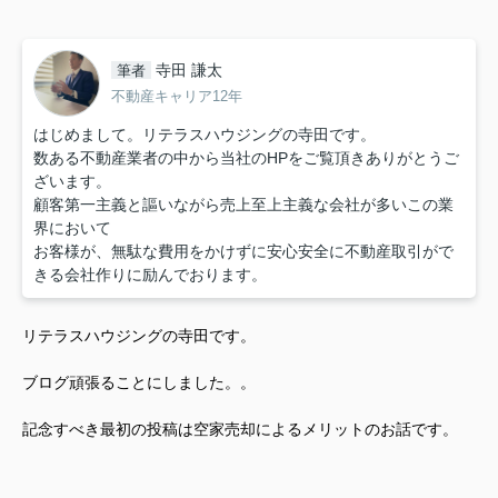
寺田 謙太
筆者
不動産キャリア12年
はじめまして。リテラスハウジングの寺田です。
数ある不動産業者の中から当社のHPをご覧頂きありがとうご
ざいます。
顧客第一主義と謳いながら売上至上主義な会社が多いこの業
界において
お客様が、無駄な費用をかけずに安心安全に不動産取引がで
きる会社作りに励んでおります。
リテラスハウジングの寺田です。
ブログ頑張ることにしました。。
記念すべき最初の投稿は空家売却によるメリットのお話です。