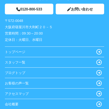
0120-800-533
お問い合わせ
〒572-0048
大阪府寝屋川市大利町２０－５
営業時間：
09:30～20:00
定休日：
火曜日、水曜日
トップページ
スタッフ一覧
ブログトップ
お客様の声一覧
アクセスマップ
会社概要