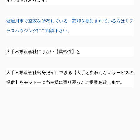
寝屋川市で空家を所有している・売却を検討されている方はリテ
ラスハウジングにご相談下さい。
大手不動産会社にはない【柔軟性】と
大手不動産会社出身だからできる【大手と変わらないサービスの
提供】をモットーに売主様に寄り添ったご提案を致します。