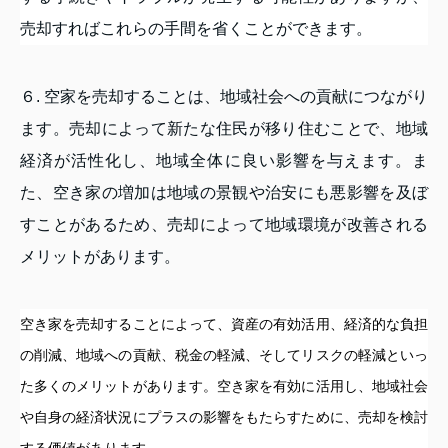
売却すればこれらの手間を省くことができます。
６. 空家を売却することは、地域社会への貢献につながり
ます。売却によって新たな住民が移り住むことで、地域
経済が活性化し、地域全体に良い影響を与えます。ま
た、空き家の増加は地域の景観や治安にも悪影響を及ぼ
すことがあるため、売却によって地域環境が改善される
メリットがあります。
空き家を売却することによって、資産の有効活用、経済的な負担
の削減、地域への貢献、税金の軽減、そしてリスクの軽減といっ
た多くのメリットがあります。空き家を有効に活用し、地域社会
や自身の経済状況にプラスの影響をもたらすために、売却を検討
する価値があります。