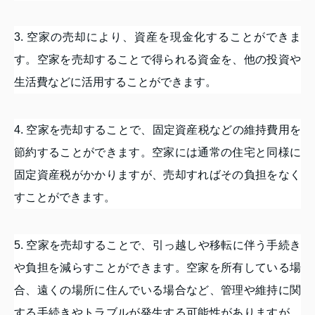
3. 空家の売却により、資産を現金化することができま
す。空家を売却することで得られる資金を、他の投資や
生活費などに活用することができます。
4. 空家を売却することで、固定資産税などの維持費用を
節約することができます。空家には通常の住宅と同様に
固定資産税がかかりますが、売却すればその負担をなく
すことができます。
5. 空家を売却することで、引っ越しや移転に伴う手続き
や負担を減らすことができます。空家を所有している場
合、遠くの場所に住んでいる場合など、管理や維持に関
する手続きやトラブルが発生する可能性がありますが、