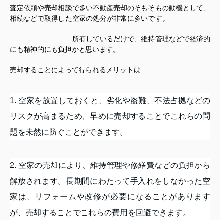
査定依頼や売却相談で多い不動産売却のそもそもの動機として、
相続などで取得した空家の処分が非常に多いです。
所有しているだけで、維持管理などで経済的
にも精神的にも負担かと思います。
売却することによって得られるメリットは
1. 空家を放置しておくと、劣化や盗難、不法占拠などの
リスクが高まるため、早めに売却することでこれらの問
題を未然に防ぐことができます。
2. 空家の売却により、維持管理や修繕費などの負担から
解放されます。長期間にわたって手入れをしなかった空
家は、リフォームや改修が必要になることがあります
が、売却することでこれらの費用を回避できます。