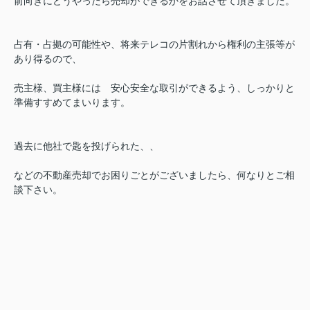
前向きにどうやったら売却ができるかをお話させて頂きました。
占有・占拠の可能性や、将来テレコの片割れから権利の主張等が
あり得るので、
売主様、買主様には 安心安全な取引ができるよう、しっかりと
準備すすめてまいります。
過去に他社で匙を投げられた、、
などの不動産売却でお困りごとがございましたら、何なりとご相
談下さい。