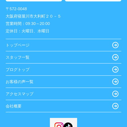
〒572-0048
大阪府寝屋川市大利町２０－５
営業時間：
09:30～20:00
定休日：
火曜日、水曜日
トップページ
スタッフ一覧
ブログトップ
お客様の声一覧
アクセスマップ
会社概要