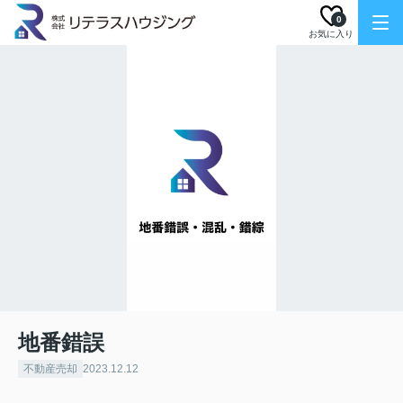
0
お気に入り
地番錯誤
不動産売却
2023.12.12