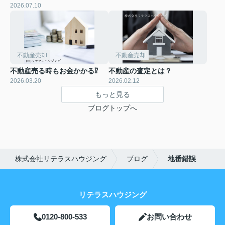
2026.07.10
不動産売却
不動産売却
不動産売る時もお金かかる⁉
不動産の査定とは？
2026.03.20
2026.02.12
もっと見る
ブログトップへ
株式会社リテラスハウジング
ブログ
地番錯誤
リテラスハウジング
0120-800-533
お問い合わせ