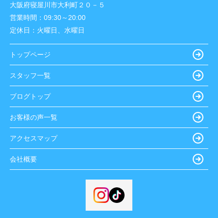
大阪府寝屋川市大利町２０－５
営業時間：
09:30～20:00
定休日：
火曜日、水曜日
トップページ
スタッフ一覧
ブログトップ
お客様の声一覧
アクセスマップ
会社概要