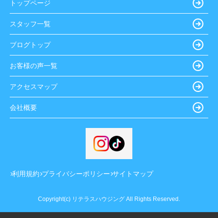
トップページ
スタッフ一覧
ブログトップ
お客様の声一覧
アクセスマップ
会社概要
利用規約
プライバシーポリシー
サイトマップ
Copyright(c) リテラスハウジング All Rights Reserved.