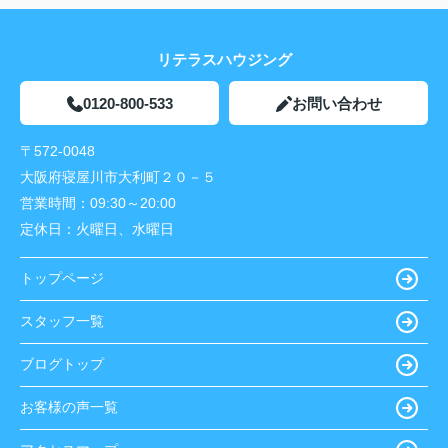
リテラスハウジング
0120-800-533
お問い合わせ
〒572-0048
大阪府寝屋川市大利町２０－５
営業時間：
09:30～20:00
定休日：
火曜日、水曜日
トップページ
スタッフ一覧
ブログトップ
お客様の声一覧