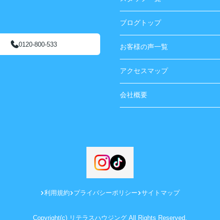
ブログトップ
0120-800-533
お客様の声一覧
アクセスマップ
会社概要
利用規約
プライバシーポリシー
サイトマップ
Copyright(c) リテラスハウジング All Rights Reserved.