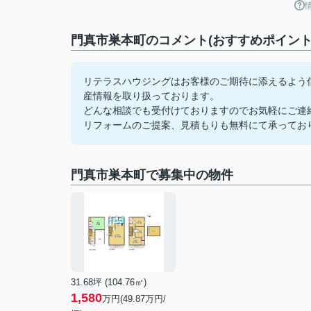
門真市巣本町のコメント(おすすめポイント
リテラスハウジングはお客様のご期待に添えるよう
産情報を取り扱っております。
どんな相談でも受付けておりますのでお気軽にご連
リフォームのご提案、見積もりも無料にて承ってお
門真市巣本町で募集中の物件
31.68坪 (104.76㎡)
1,580
万円(49.87万円/