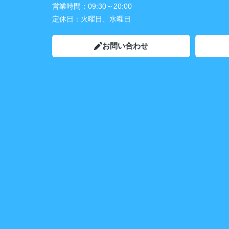
営業時間：
09:30～20:00
定休日：
火曜日、水曜日
お問い合わせ