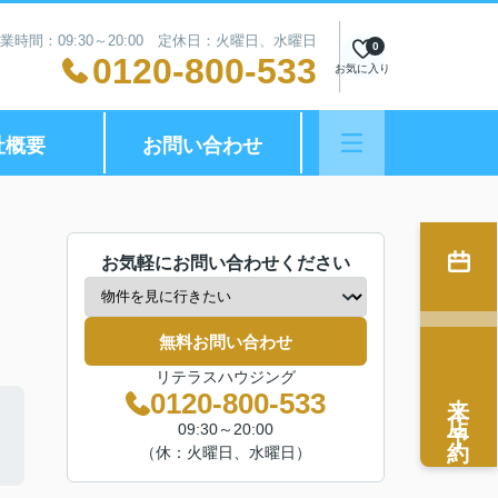
業時間：09:30～20:00 定休日：火曜日、水曜日
0
0120-800-533
お気に入り
社概要
お問い合わせ
お気軽にお問い合わせください
無料お問い合わせ
リテラスハウジング
来店予約
0120-800-533
09:30～20:00
（休：火曜日、水曜日）