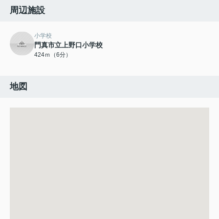
周辺施設
小学校
門真市立上野口小学校
424ｍ（6分）
地図