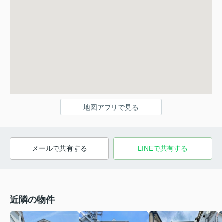
地図アプリで見る
メールで共有する
LINEで共有する
近隣の物件