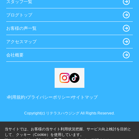
スタッフ一覧
ブログトップ
お客様の声一覧
アクセスマップ
会社概要
利用規約
プライバシーポリシー
サイトマップ
Copyright(c) リテラスハウジング All Rights Reserved.
当サイトでは、お客様の当サイト利用状況把握、サービス向上検討を目的と
して、クッキー（Cookie）を使用しています。