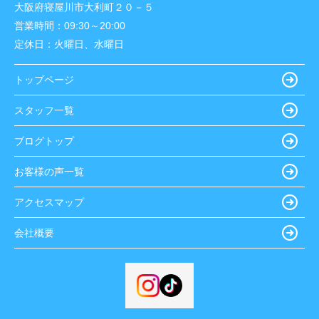
大阪府寝屋川市大利町２０－５
営業時間：
09:30～20:00
定休日：
火曜日、水曜日
トップページ
スタッフ一覧
ブログトップ
お客様の声一覧
アクセスマップ
会社概要