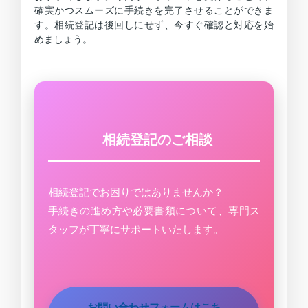
確実かつスムーズに手続きを完了させることができま
す。相続登記は後回しにせず、今すぐ確認と対応を始
めましょう。
相続登記のご相談
相続登記でお困りではありませんか？
手続きの進め方や必要書類について、専門ス
タッフが丁寧にサポートいたします。
お問い合わせフォームはこち