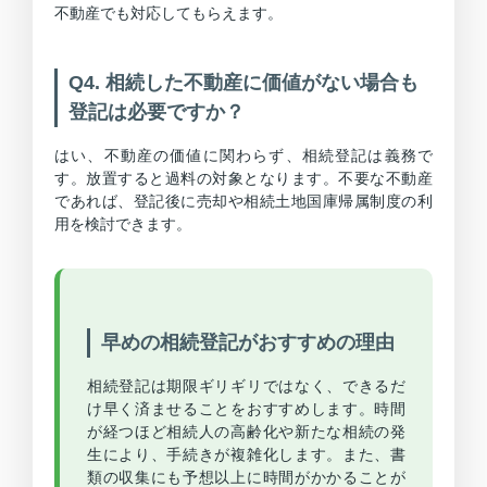
不動産でも対応してもらえます。
Q4. 相続した不動産に価値がない場合も
登記は必要ですか？
はい、不動産の価値に関わらず、相続登記は義務で
す。放置すると過料の対象となります。不要な不動産
であれば、登記後に売却や相続土地国庫帰属制度の利
用を検討できます。
早めの相続登記がおすすめの理由
相続登記は期限ギリギリではなく、できるだ
け早く済ませることをおすすめします。時間
が経つほど相続人の高齢化や新たな相続の発
生により、手続きが複雑化します。また、書
類の収集にも予想以上に時間がかかることが