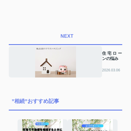
NEXT
住宅ロー
ンの悩み
2026.03.06
”相続”おすすめ記事