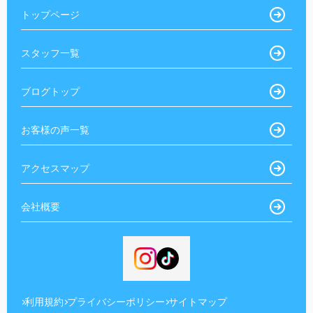
トップページ
スタッフ一覧
ブログトップ
お客様の声一覧
アクセスマップ
会社概要
利用規約
プライバシーポリシー
サイトマップ