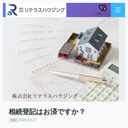
0
お気に入り
相続登記はお済ですか？
相続
2026.02.27