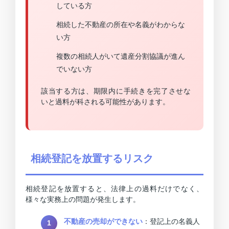
している方
相続した不動産の所在や名義がわからな
い方
複数の相続人がいて遺産分割協議が進ん
でいない方
該当する方は、期限内に手続きを完了させな
いと過料が科される可能性があります。
相続登記を放置するリスク
相続登記を放置すると、法律上の過料だけでなく、
様々な実務上の問題が発生します。
不動産の売却ができない
：登記上の名義人