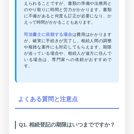
えられることですが、書類の準備や法務局と
のやり取りに時間と労力がかかります。書類
に不備があると何度も訂正が必要になり、か
えって時間がかかることもあります。
司法書士に依頼する場合
は費用はかかります
が、確実に手続きが完了し、相続人間の調整
や複雑な案件にも対応してもらえます。期限
が迫っている場合や、相続人が遠方に住んで
いる場合は、専門家への依頼がおすすめで
す。
よくある質問と注意点
Q1. 相続登記の期限はいつまでですか？