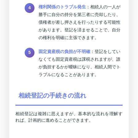
権利関係のトラブル発生
：相続人の一人が
勝手に自分の持分を第三者に売却したり、
債権者が差し押さえを行ったりする可能性
があります。登記を済ませることで、自分
の権利を明確に主張できます。
固定資産税の負担が不明確
：登記をしてい
なくても固定資産税は課税されますが、誰
が負担するかが曖昧になり、相続人間でト
ラブルになることがあります。
相続登記の手続きの流れ
相続登記は複雑に思えますが、基本的な流れを理解す
れば、計画的に進めることができます。