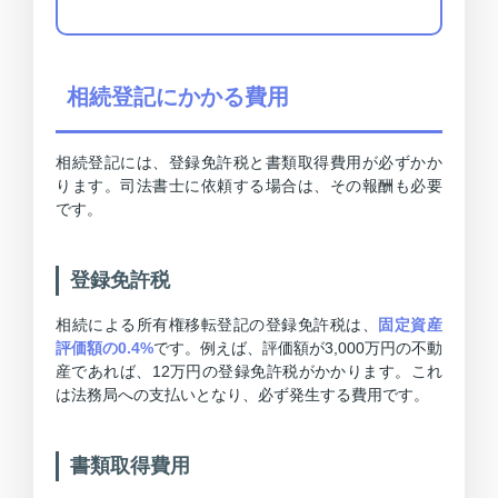
相続登記にかかる費用
相続登記には、登録免許税と書類取得費用が必ずかか
ります。司法書士に依頼する場合は、その報酬も必要
です。
登録免許税
相続による所有権移転登記の登録免許税は、
固定資産
評価額の0.4%
です。例えば、評価額が3,000万円の不動
産であれば、12万円の登録免許税がかかります。これ
は法務局への支払いとなり、必ず発生する費用です。
書類取得費用