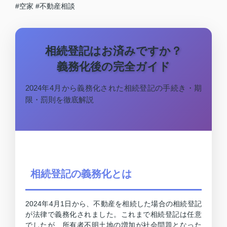
#空家
#不動産相談
相続登記はお済みですか？
義務化後の完全ガイド
2024年4月から義務化された相続登記の手続き・期
限・罰則を徹底解説
相続登記の義務化とは
2024年4月1日から、不動産を相続した場合の相続登記
が法律で義務化されました。これまで相続登記は任意
でしたが、所有者不明土地の増加が社会問題となった