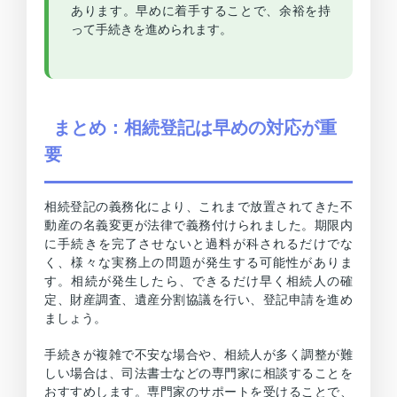
あります。早めに着手することで、余裕を持
って手続きを進められます。
まとめ：相続登記は早めの対応が重
要
相続登記の義務化により、これまで放置されてきた不
動産の名義変更が法律で義務付けられました。期限内
に手続きを完了させないと過料が科されるだけでな
く、様々な実務上の問題が発生する可能性がありま
す。相続が発生したら、できるだけ早く相続人の確
定、財産調査、遺産分割協議を行い、登記申請を進め
ましょう。
手続きが複雑で不安な場合や、相続人が多く調整が難
しい場合は、司法書士などの専門家に相談することを
おすすめします。専門家のサポートを受けることで、