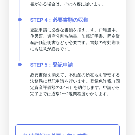
書がある場合は、その内容に従います。
STEP 4：必要書類の収集
登記申請に必要な書類を揃えます。戸籍謄本、
住民票、遺産分割協議書、印鑑証明書、固定資
産評価証明書などが必要です。書類の有効期限
にも注意が必要です。
STEP 5：登記申請
必要書類を揃えて、不動産の所在地を管轄する
法務局に登記申請を行います。登録免許税（固
定資産評価額の0.4%）を納付します。申請から
完了までは通常1〜2週間程度かかります。