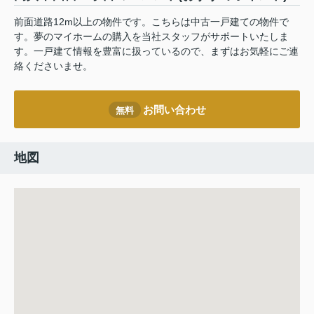
前面道路12m以上の物件です。こちらは中古一戸建ての物件で
す。夢のマイホームの購入を当社スタッフがサポートいたしま
す。一戸建て情報を豊富に扱っているので、まずはお気軽にご連
絡くださいませ。
お問い合わせ
無料
地図