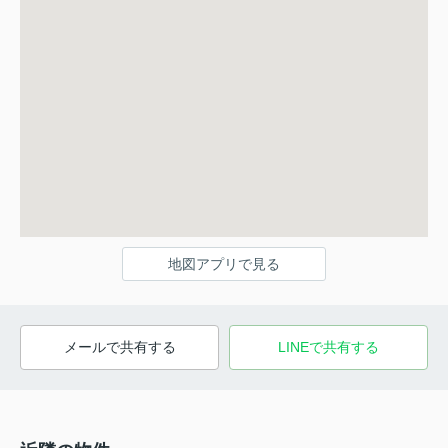
地図アプリで見る
メールで共有する
LINEで共有する