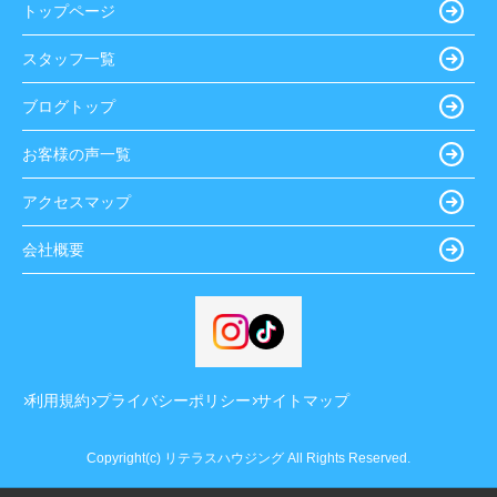
トップページ
スタッフ一覧
ブログトップ
お客様の声一覧
アクセスマップ
会社概要
利用規約
プライバシーポリシー
サイトマップ
Copyright(c) リテラスハウジング All Rights Reserved.