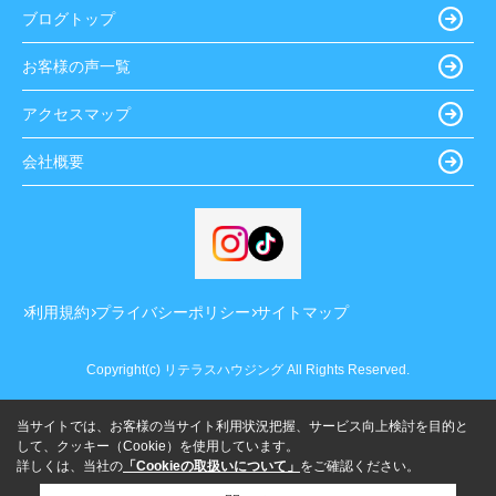
ブログトップ
お客様の声一覧
アクセスマップ
会社概要
利用規約
プライバシーポリシー
サイトマップ
Copyright(c) リテラスハウジング All Rights Reserved.
当サイトでは、お客様の当サイト利用状況把握、サービス向上検討を目的と
して、クッキー（Cookie）を使用しています。
詳しくは、当社の
「Cookieの取扱いについて」
をご確認ください。