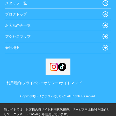
スタッフ一覧
ブログトップ
お客様の声一覧
アクセスマップ
会社概要
利用規約
プライバシーポリシー
サイトマップ
Copyright(c) リテラスハウジング All Rights Reserved.
当サイトでは、お客様の当サイト利用状況把握、サービス向上検討を目的と
して、クッキー（Cookie）を使用しています。