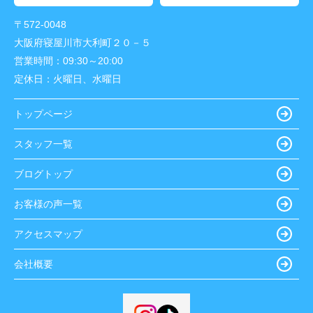
〒572-0048
大阪府寝屋川市大利町２０－５
営業時間：
09:30～20:00
定休日：
火曜日、水曜日
トップページ
スタッフ一覧
ブログトップ
お客様の声一覧
アクセスマップ
会社概要