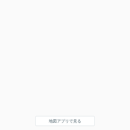
地図アプリで見る