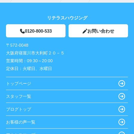
リテラスハウジング
0120-800-533
お問い合わせ
〒572-0048
大阪府寝屋川市大利町２０－５
営業時間：
09:30～20:00
定休日：
火曜日、水曜日
トップページ
スタッフ一覧
ブログトップ
お客様の声一覧