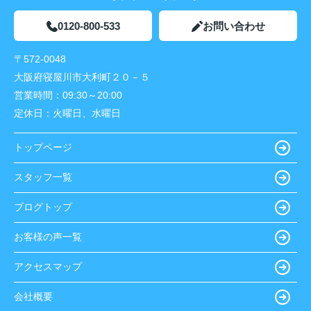
0120-800-533
お問い合わせ
〒572-0048
大阪府寝屋川市大利町２０－５
営業時間：
09:30～20:00
定休日：
火曜日、水曜日
トップページ
スタッフ一覧
ブログトップ
お客様の声一覧
アクセスマップ
会社概要