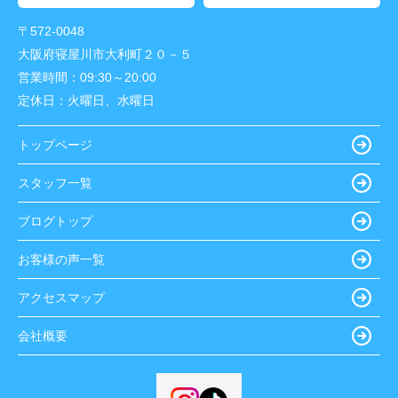
〒572-0048
大阪府寝屋川市大利町２０－５
営業時間：
09:30～20:00
定休日：
火曜日、水曜日
トップページ
スタッフ一覧
ブログトップ
お客様の声一覧
アクセスマップ
会社概要