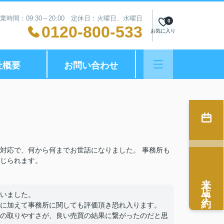
業時間：09:30～20:00 定休日：火曜日、水曜日
0
0120-800-533
お気に入り
社概要
お問い合わせ
対応で、何から何までお世話になりました。 事務所も
じられます。
来店予約
いました。
に加えて事務所に関しても評価頂き恐れ入ります。
の取りやすさが、良い売買の結果に繋がったのだと思