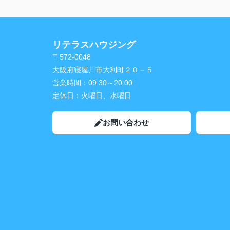
リテラスハウジング
〒572-0048
大阪府寝屋川市大利町２０－５
営業時間：
09:30～20:00
定休日：
火曜日、水曜日
お問い合わせ