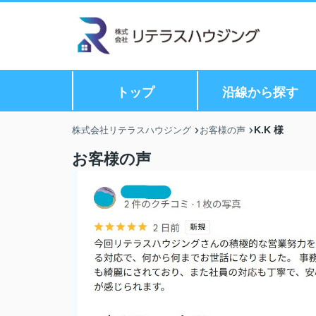
トップ
沿線から探す
K.K 様
株式会社リテラスハウジング
お客様の声
お客様の声