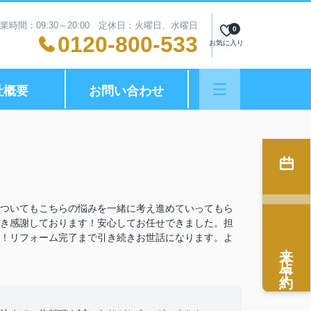
業時間：09:30～20:00 定休日：火曜日、水曜日
0
0120-800-533
お気に入り
社概要
お問い合わせ
ついてもこちらの悩みを一緒に考え進めていってもら
き感謝しております！安心してお任せできました。担
！リフォーム完了まで引き続きお世話になります。よ
来店予約