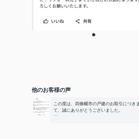
他のお客様の声
この度は、四條畷市の戸建のお取引につき
て、誠にありがとうございました。
無事に決済・お引渡しまで終えることがで
心より感謝申し上げます。