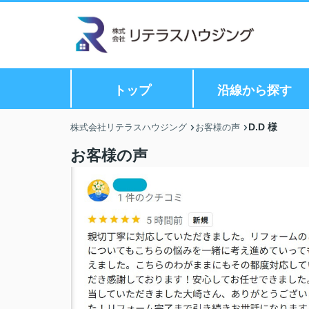
トップ
沿線から探す
D.D 様
株式会社リテラスハウジング
お客様の声
お客様の声