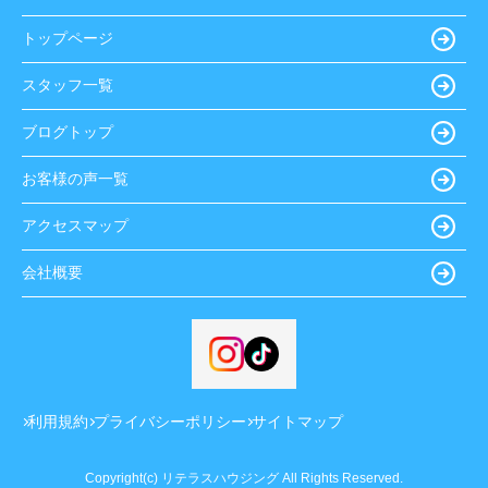
トップページ
スタッフ一覧
ブログトップ
お客様の声一覧
アクセスマップ
会社概要
利用規約
プライバシーポリシー
サイトマップ
Copyright(c) リテラスハウジング All Rights Reserved.