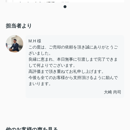
担当者より
M.H 様
この度は、ご売却の依頼を頂き誠にありがとうご
ざいました。
良縁に恵まれ、本日無事に引渡しまで完了できま
して何よりでございます。
高評価まで頂き重ねてお礼申し上げます。
今後も全てのお客様から支持頂けるように励んで
まいります。
大崎 尚司
他のお客様の声を見る