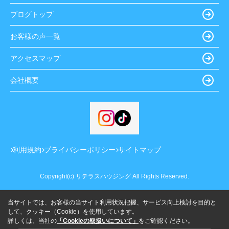
ブログトップ
お客様の声一覧
アクセスマップ
会社概要
利用規約
プライバシーポリシー
サイトマップ
Copyright(c) リテラスハウジング All Rights Reserved.
当サイトでは、お客様の当サイト利用状況把握、サービス向上検討を目的と
して、クッキー（Cookie）を使用しています。
詳しくは、当社の
「Cookieの取扱いについて」
をご確認ください。