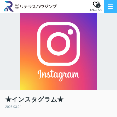
0
お気に入り
★インスタグラム★
2025.03.24