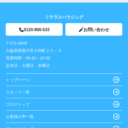
リテラスハウジング
0120-800-533
お問い合わせ
〒572-0048
大阪府寝屋川市大利町２０－５
営業時間：
09:30～20:00
定休日：
火曜日、水曜日
トップページ
スタッフ一覧
ブログトップ
お客様の声一覧