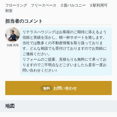
フローリング
フリースペース
２面バルコニー
２駅利用可
和室
担当者のコメント
リテラスハウジングはお客様のご期待に添えるよう
信頼と実績を活かし、精一杯サポートを致します。
当社では数多くの不動産情報を取り扱っておりま
大崎 尚司
す。どんな相談でも受付けておりますのでお気軽に
ご連絡ください。
リフォームのご提案、見積もりも無料にて承ってお
りますのでご不明点などございましたら是非一度お
問い合わせください♪
お問い合わせ
無料
地図