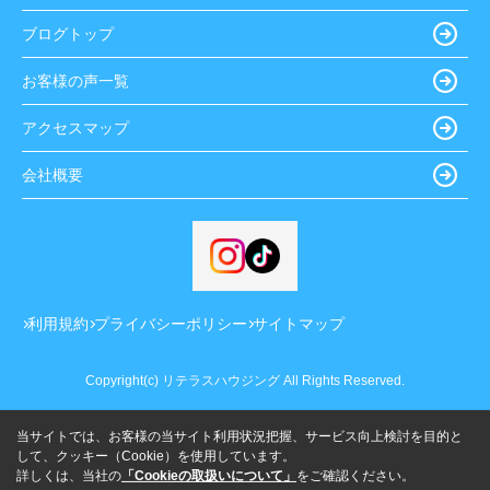
ブログトップ
お客様の声一覧
アクセスマップ
会社概要
利用規約
プライバシーポリシー
サイトマップ
Copyright(c) リテラスハウジング All Rights Reserved.
当サイトでは、お客様の当サイト利用状況把握、サービス向上検討を目的と
して、クッキー（Cookie）を使用しています。
詳しくは、当社の
「Cookieの取扱いについて」
をご確認ください。