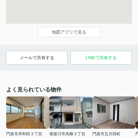
地図アプリで見る
メールで共有する
LINEで共有する
よく見られている物件
門真市岸和田３丁目
寝屋川市高柳３丁目
門真市五月田町