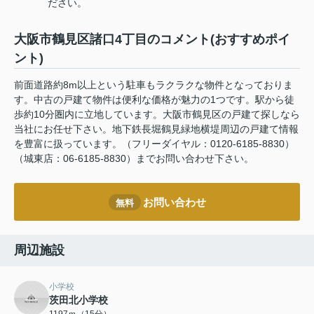
ださい。
大阪市鶴見区諸口4丁目のコメント(おすすめポイ
ント)
前面道路約8m以上という駐車もラクラクな物件となっておりま
す。中古の戸建て物件は便利な価格が魅力の1つです。駅から徒
歩約10分圏内に立地しています。大阪市鶴見区の戸建て探しなら
当社にお任せ下さい。地下鉄長堀鶴見緑地横堤周辺の戸建て情報
を豊富に扱っています。（フリーダイヤル：0120-6185-8830）
（城東店：06-6185-8830）までお問い合わせ下さい。
お問い合わせ
無料
周辺施設
小学校
茨田北小学校