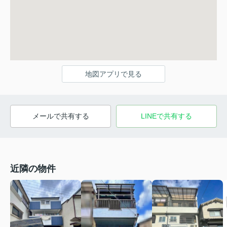
地図アプリで見る
メールで共有する
LINEで共有する
近隣の物件