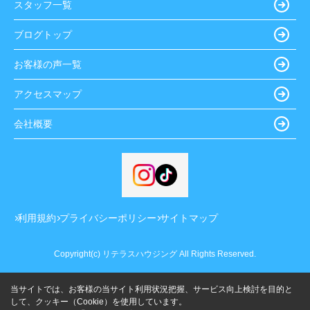
スタッフ一覧
ブログトップ
お客様の声一覧
アクセスマップ
会社概要
利用規約
プライバシーポリシー
サイトマップ
Copyright(c) リテラスハウジング All Rights Reserved.
当サイトでは、お客様の当サイト利用状況把握、サービス向上検討を目的と
して、クッキー（Cookie）を使用しています。