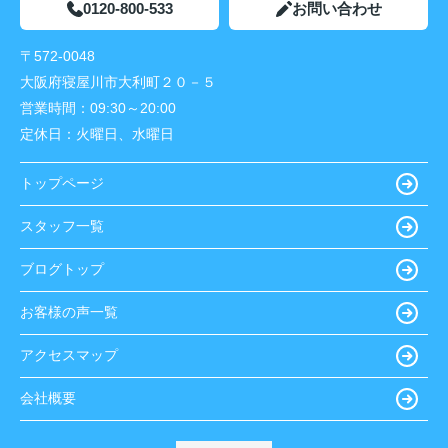
0120-800-533
お問い合わせ
〒572-0048
大阪府寝屋川市大利町２０－５
営業時間：
09:30～20:00
定休日：
火曜日、水曜日
トップページ
スタッフ一覧
ブログトップ
お客様の声一覧
アクセスマップ
会社概要