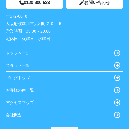
0120-800-533
お問い合わせ
〒572-0048
大阪府寝屋川市大利町２０－５
営業時間：
09:30～20:00
定休日：
火曜日、水曜日
トップページ
スタッフ一覧
ブログトップ
お客様の声一覧
アクセスマップ
会社概要