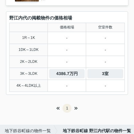
野江内代の掲載物件の価格相場
価格相場
空室件数
-
-
1R～1K
-
-
1DK～1LDK
-
-
2K～2LDK
4386.7万円
3室
3K～3LDK
-
-
4K～4LDK以上
1
地下鉄谷町線の物件一覧
地下鉄谷町線 野江内代駅の物件一覧