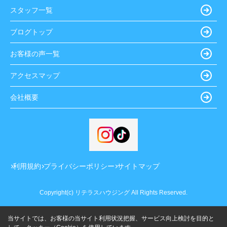
スタッフ一覧
ブログトップ
お客様の声一覧
アクセスマップ
会社概要
利用規約
プライバシーポリシー
サイトマップ
Copyright(c) リテラスハウジング All Rights Reserved.
当サイトでは、お客様の当サイト利用状況把握、サービス向上検討を目的と