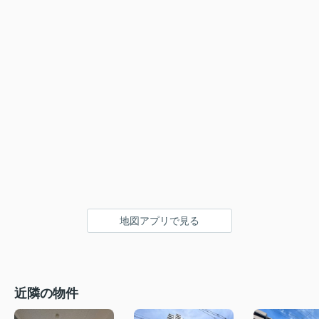
地図アプリで見る
近隣の物件