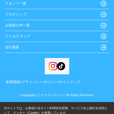
スタッフ一覧
ブログトップ
お客様の声一覧
アクセスマップ
会社概要
利用規約
プライバシーポリシー
サイトマップ
Copyright(c) リテラスハウジング All Rights Reserved.
当サイトでは、お客様の当サイト利用状況把握、サービス向上検討を目的と
して、クッキー（Cookie）を使用しています。