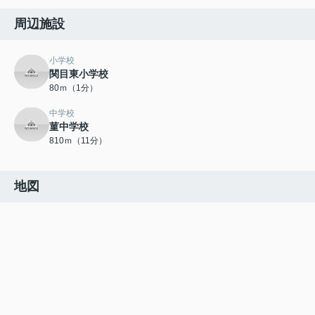
周辺施設
小学校
関目東小学校
80ｍ（1分）
中学校
菫中学校
810ｍ（11分）
地図