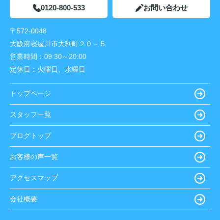
0120-800-533
お問い合わせ
〒572-0048
大阪府寝屋川市大利町２０－５
営業時間：
09:30～20:00
定休日：
火曜日、水曜日
トップページ
スタッフ一覧
ブログトップ
お客様の声一覧
アクセスマップ
会社概要