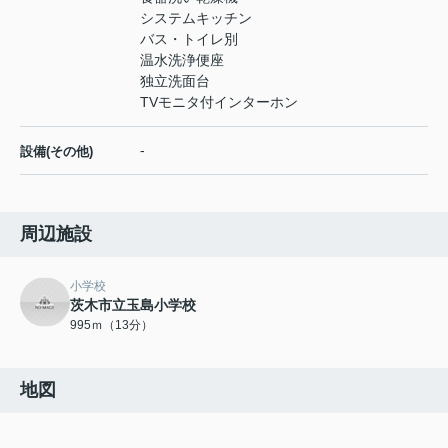
システムキッチン
バス・トイレ別
温水洗浄便座
独立洗面台
TVモニタ付インターホン
-
設備(その他)
周辺施設
小学校
茨木市立玉島小学校
995ｍ（13分）
地図