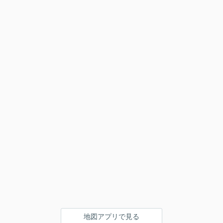
地図アプリで見る